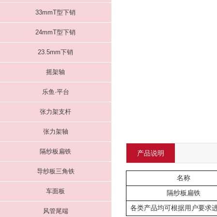
33mmT型下销
24mmT型下销
23.5mm下销
摇架轴
乐鱼·平台
张力架支杆
张力架轴
隔纱板扁铁
产品说明
导纱板三角铁
名称
车面板
隔纱板扁铁
各类产品均可根据用户要求
风管尾端