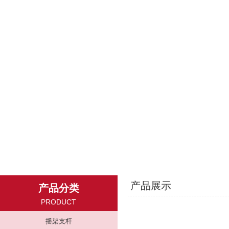
产品展示
产品分类
PRODUCT
摇架支杆